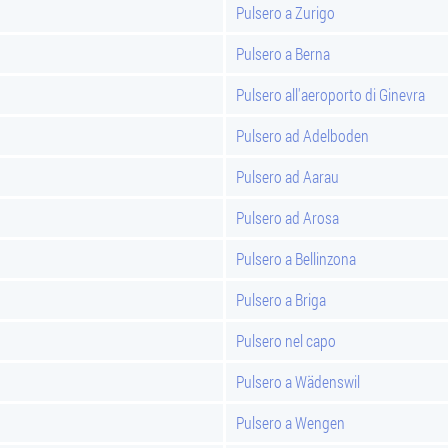
Pulsero a Zurigo
Pulsero a Berna
Pulsero all'aeroporto di Ginevra
Pulsero ad Adelboden
o
Pulsero ad Aarau
Pulsero ad Arosa
Pulsero a Bellinzona
Pulsero a Briga
Pulsero nel capo
Pulsero a Wädenswil
Pulsero a Wengen