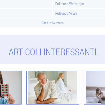
Pulsero a Wettingen
Pulsero a Villars
Città in Svizzera
ARTICOLI INTERESSANTI