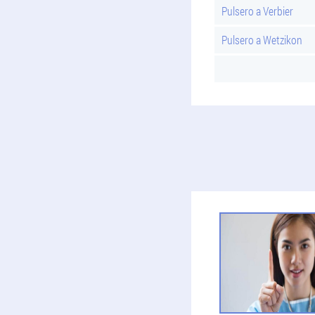
Pulsero a Verbier
Pulsero a Wetzikon