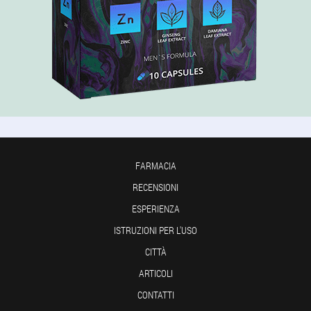
FARMACIA
RECENSIONI
ESPERIENZA
ISTRUZIONI PER L'USO
CITTÀ
ARTICOLI
CONTATTI