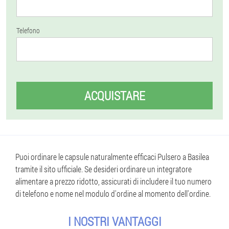
Telefono
ACQUISTARE
Puoi ordinare le capsule naturalmente efficaci Pulsero a Basilea
tramite il sito ufficiale. Se desideri ordinare un integratore
alimentare a prezzo ridotto, assicurati di includere il tuo numero
di telefono e nome nel modulo d'ordine al momento dell'ordine.
I NOSTRI VANTAGGI