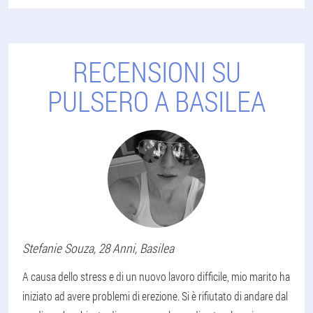
RECENSIONI SU
PULSERO A BASILEA
Stefanie
Souza
, 28 Anni,
Basilea
A causa dello stress e di un nuovo lavoro difficile, mio marito ha
iniziato ad avere problemi di erezione. Si è rifiutato di andare dal