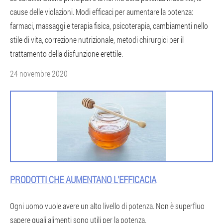
cause delle violazioni. Modi efficaci per aumentare la potenza:
farmaci, massaggi e terapia fisica, psicoterapia, cambiamenti nello
stile di vita, correzione nutrizionale, metodi chirurgici per il
trattamento della disfunzione erettile.
24 novembre 2020
PRODOTTI CHE AUMENTANO L'EFFICACIA
Ogni uomo vuole avere un alto livello di potenza. Non è superfluo
sapere quali alimenti sono utili per la potenza.