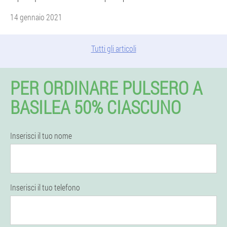
14 gennaio 2021
Tutti gli articoli
PER ORDINARE PULSERO A
BASILEA 50% CIASCUNO
Inserisci il tuo nome
Inserisci il tuo telefono