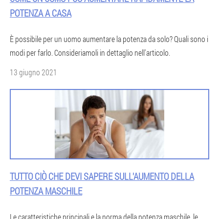
POTENZA A CASA
È possibile per un uomo aumentare la potenza da solo? Quali sono i
modi per farlo. Consideriamoli in dettaglio nell'articolo.
13 giugno 2021
TUTTO CIÒ CHE DEVI SAPERE SULL'AUMENTO DELLA
POTENZA MASCHILE
Le caratteristiche principali e la norma della potenza maschile, le