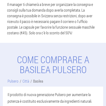
Il manager ti chiamerà a breve per organizzare la consegna e
consigli sulla tua domanda dopo averla completata. La
consegna è possibile in Svizzera senza restrizioni, dopo aver
ricevuto il pacco è necessario pagare il corriere o l'ufficio
postale. Le capsule per favorire la funzione sessuale maschile
costano {€45}. Solo ora c'è lo sconto del 50%!
COME COMPRARE A
BASILEA PULSERO
Pulsero
Città
Basilea
Il prodotto di nuova generazione Pulsero per aumentare la
potenza è costituito esclusivamente da ingredienti naturali.